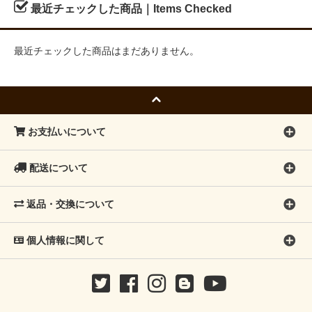
最近チェックした商品｜Items Checked
最近チェックした商品はまだありません。
お支払いについて
配送について
返品・交換について
個人情報に関して