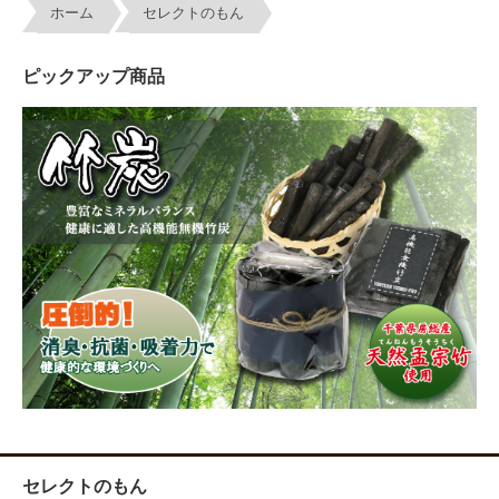
ホーム
セレクトのもん
ピックアップ商品
セレクトのもん