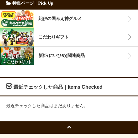
特集ページ｜Pick Up
紀伊の国みえ神グルメ
こだわりギフト
新姫(にいひめ)関連商品
最近チェックした商品｜Items Checked
最近チェックした商品はまだありません。