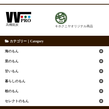
高機能炭
キホクニヤオリジナル商品
カテゴリー｜Category
海のもん
里のもん
甘いもん
暮らしのもん
桧のもん
セレクトのもん