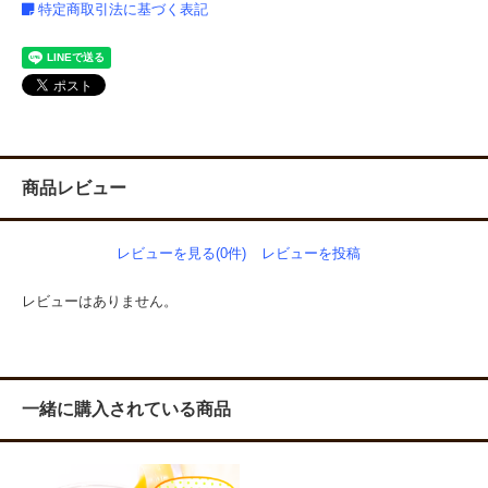
特定商取引法に基づく表記
商品レビュー
レビューを見る(0件)
レビューを投稿
レビューはありません。
一緒に購入されている商品