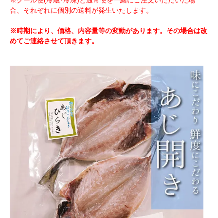
※クール便(冷蔵･冷凍)と通常便を一緒にご注文いただいた場
合、それぞれに個別の送料が発生いたします。
※時期により、価格、内容量等の変動があります。その場合は改
めてご連絡させて頂きます。