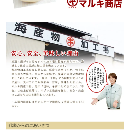
代表からのごあいさつ