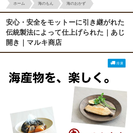
ホーム
海のもん
海のおかず
安心・安全をモットーに引き継がれた
伝統製法によって仕上げられた｜あじ
開き｜マルキ商店
冷凍