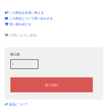
この商品を友達に教える
この商品について問い合わせる
買い物を続ける
お気に入りに追加
購入数
返品について