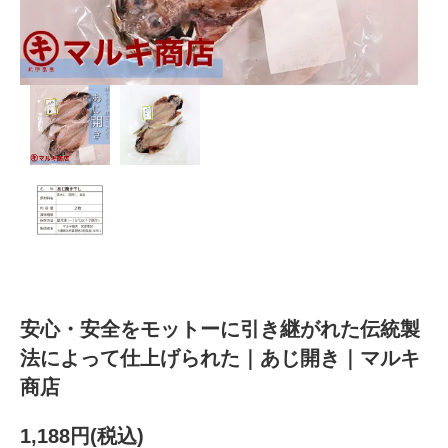
安心・安全をモットーに引き継がれた伝統製
法によって仕上げられた｜あじ開き｜マルキ
商店
1,188円(税込)