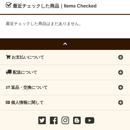
最近チェックした商品｜Items Checked
最近チェックした商品はまだありません。
お支払いについて
配送について
返品・交換について
個人情報に関して