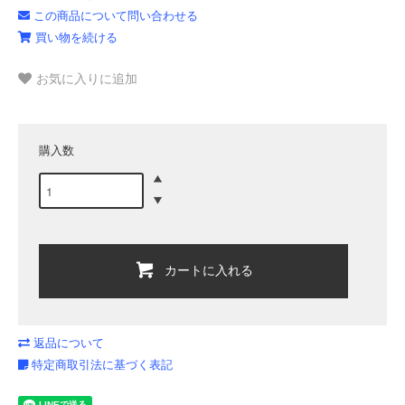
この商品について問い合わせる
買い物を続ける
お気に入りに追加
購入数
カートに入れる
返品について
特定商取引法に基づく表記