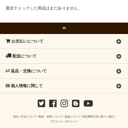
最近チェックした商品はまだありません。
お支払いについて
配送について
返品・交換について
個人情報に関して
支払い方法について
/
配送・送料について
/
返品について
/
特定商取引法に基づく表記
/
プライバシーポリシー
/