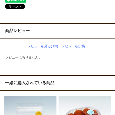
商品レビュー
レビューを見る(0件)
レビューを投稿
レビューはありません。
一緒に購入されている商品