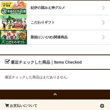
紀伊の国みえ神グルメ
こだわりギフト
新姫(にいひめ)関連商品
最近チェックした商品｜Items Checked
最近チェックした商品はまだありません。
お支払いについて