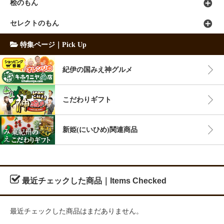
桧のもん
セレクトのもん
特集ページ｜Pick Up
紀伊の国みえ神グルメ
こだわりギフト
新姫(にいひめ)関連商品
最近チェックした商品｜Items Checked
最近チェックした商品はまだありません。