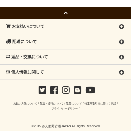
お支払いについて
配送について
返品・交換について
個人情報に関して
支払い方法について
/
配送・送料について
/
返品について
/
特定商取引法に基づく表記
/
プライバシーポリシー
/
©2015 みえ熊野古道JAPAN All Rights Reserved