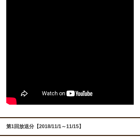
第1回放送分【2018/11/1～11/15】