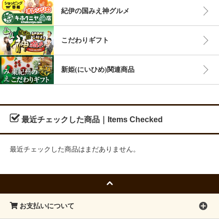
紀伊の国みえ神グルメ
こだわりギフト
新姫(にいひめ)関連商品
最近チェックした商品｜Items Checked
最近チェックした商品はまだありません。
お支払いについて