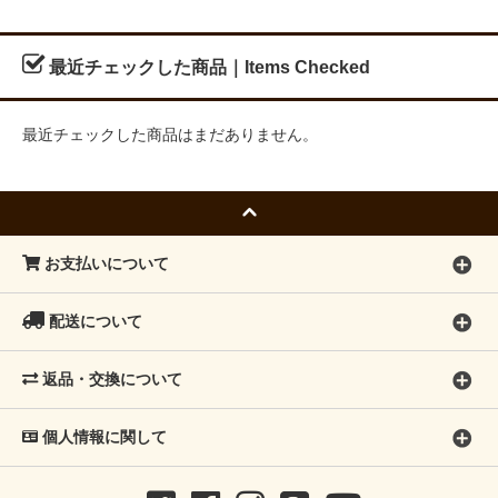
最近チェックした商品｜Items Checked
最近チェックした商品はまだありません。
お支払いについて
配送について
返品・交換について
個人情報に関して