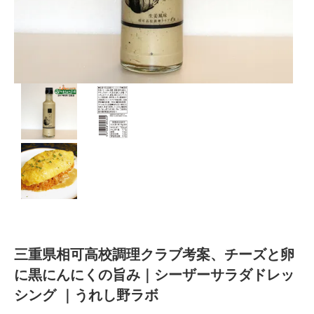
三重県相可高校調理クラブ考案、チーズと卵
に黒にんにくの旨み｜シーザーサラダドレッ
シング ｜うれし野ラボ