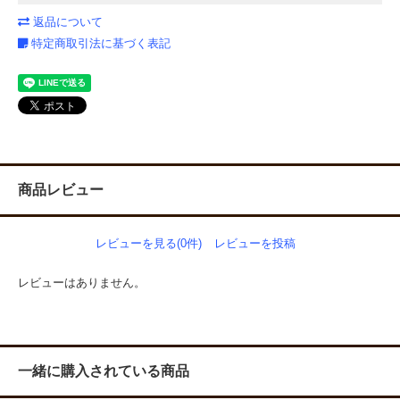
返品について
特定商取引法に基づく表記
商品レビュー
レビューを見る(0件)
レビューを投稿
レビューはありません。
一緒に購入されている商品