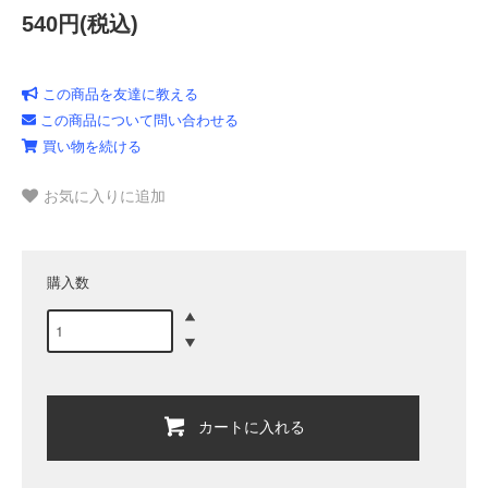
540円(税込)
この商品を友達に教える
この商品について問い合わせる
買い物を続ける
お気に入りに追加
購入数
カートに入れる