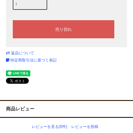
返品について
特定商取引法に基づく表記
商品レビュー
レビューを見る(0件)
レビューを投稿