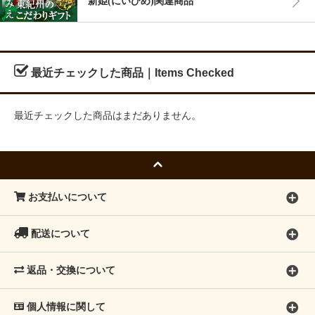
新姫(にいひめ)関連商品
最近チェックした商品｜Items Checked
最近チェックした商品はまだありません。
お支払いについて
配送について
返品・交換について
個人情報に関して