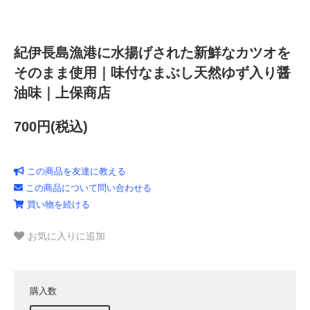
紀伊長島漁港に水揚げされた新鮮なカツオを
そのまま使用｜味付なまぶし天然ゆず入り醤
油味｜上保商店
700円(税込)
この商品を友達に教える
この商品について問い合わせる
買い物を続ける
お気に入りに追加
購入数