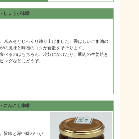
・しょうが味噌
、米みそとじっくり練り上げました。香ばしいごま油の
がの風味と味噌のコクが食欲をそそります。
食べるのはもちろん、冷奴にかけたり、豚肉の生姜焼き
ピングなどにどうぞ。
・にんにく味噌
。旨味と深い味わいが