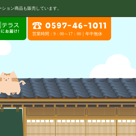
ーション商品も販売しています。
営業時間：9：00～17：00｜年中無休