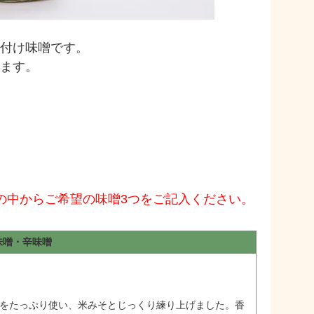
付け味噌です。
ます。
の中からご希望の味噌3つをご記入ください。
味噌・辛味噌
をたっぷり使い、米みそとじっくり練り上げました。香