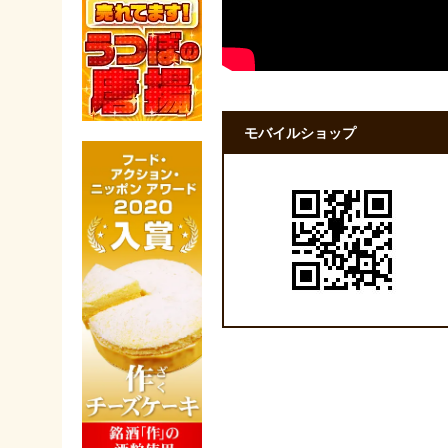
モバイルショップ