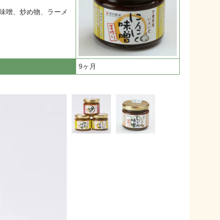
味噌、炒め物、ラーメ
9ヶ月