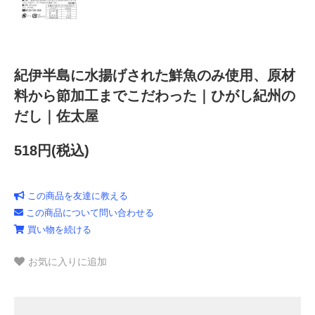
紀伊半島に水揚げされた鮮魚のみ使用、原材
料から節加工までこだわった｜ひがし紀州の
だし｜佐太屋
518円(税込)
この商品を友達に教える
この商品について問い合わせる
買い物を続ける
お気に入りに追加