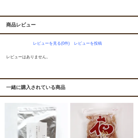
商品レビュー
レビューを見る(0件)
レビューを投稿
レビューはありません。
一緒に購入されている商品