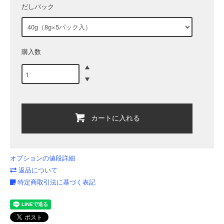
だしパック
購入数
カートに入れる
オプションの値段詳細
返品について
特定商取引法に基づく表記