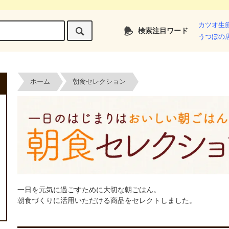
カツオ生
検索注目ワード
うつぼの
ホーム
朝食セレクション
一日を元気に過ごすために大切な朝ごはん。
朝食づくりに活用いただける商品をセレクトしました。