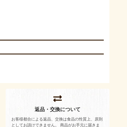
返品・交換について
お客様都合による返品、交換は食品の性質上、原則
としてお請けできません。 商品がお手元に届きま