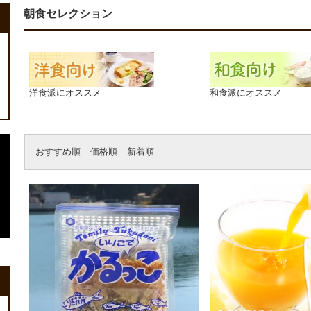
朝食セレクション
洋食派にオススメ
和食派にオススメ
おすすめ順
価格順
新着順