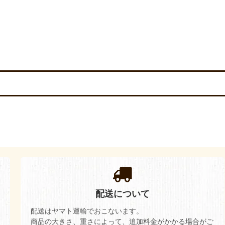
配送について
配送はヤマト運輸でおこないます。
商品の大きさ、重さによって、追加料金がかかる場合がご