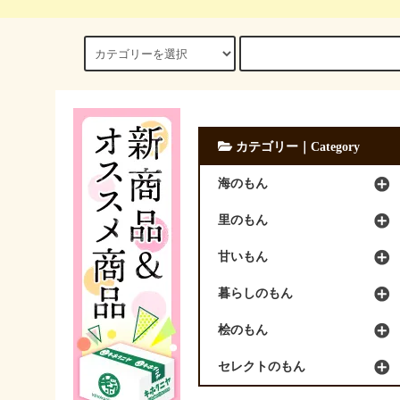
カテゴリー｜Category
海のもん
里のもん
甘いもん
暮らしのもん
桧のもん
セレクトのもん