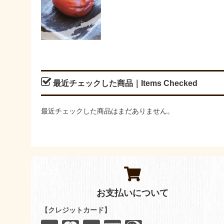
最近チェックした商品｜Items Checked
最近チェックした商品はまだありません。
お支払いについて
【クレジットカード】