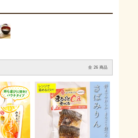
全
26
商品