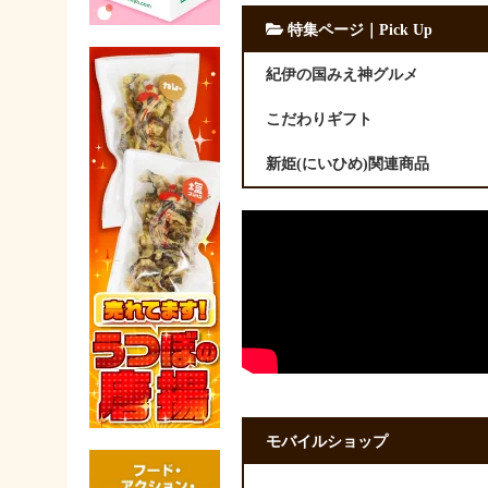
特集ページ｜Pick Up
紀伊の国みえ神グルメ
こだわりギフト
新姫(にいひめ)関連商品
モバイルショップ